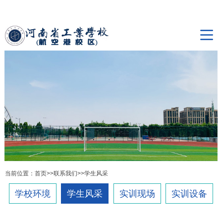
当前位置：
首页
>>
联系我们
>>
学生风采
学校环境
学生风采
实训现场
实训设备